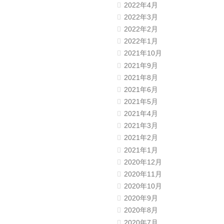
2022年4月
2022年3月
2022年2月
2022年1月
2021年10月
2021年9月
2021年8月
2021年6月
2021年5月
2021年4月
2021年3月
2021年2月
2021年1月
2020年12月
2020年11月
2020年10月
2020年9月
2020年8月
2020年7月