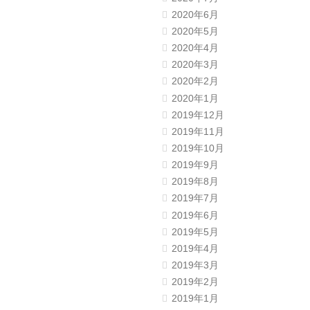
2020年6月
2020年5月
2020年4月
2020年3月
2020年2月
2020年1月
2019年12月
2019年11月
2019年10月
2019年9月
2019年8月
2019年7月
2019年6月
2019年5月
2019年4月
2019年3月
2019年2月
2019年1月