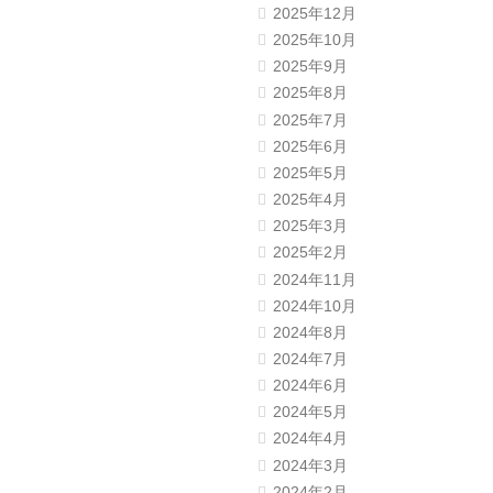
2025年12月
2025年10月
2025年9月
2025年8月
2025年7月
2025年6月
2025年5月
2025年4月
2025年3月
2025年2月
2024年11月
2024年10月
2024年8月
2024年7月
2024年6月
2024年5月
2024年4月
2024年3月
2024年2月