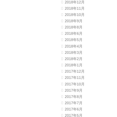
2018年12月
2018年11月
2018年10月
2018年9月
2018年8月
2018年6月
2018年5月
2018年4月
2018年3月
2018年2月
2018年1月
2017年12月
2017年11月
2017年10月
2017年9月
2017年8月
2017年7月
2017年6月
2017年5月