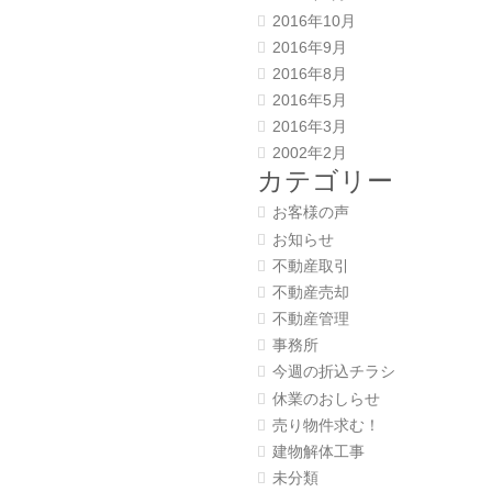
2016年10月
2016年9月
2016年8月
2016年5月
2016年3月
2002年2月
カテゴリー
お客様の声
お知らせ
不動産取引
不動産売却
不動産管理
事務所
今週の折込チラシ
休業のおしらせ
売り物件求む！
建物解体工事
未分類