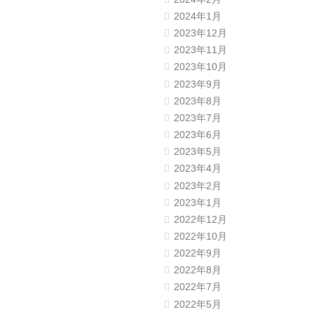
2024年1月
2023年12月
2023年11月
2023年10月
2023年9月
2023年8月
2023年7月
2023年6月
2023年5月
2023年4月
2023年2月
2023年1月
2022年12月
2022年10月
2022年9月
2022年8月
2022年7月
2022年5月