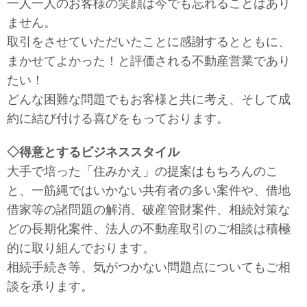
一人一人のお客様の笑顔は今でも忘れることはあり
ません。
取引をさせていただいたことに感謝するとともに、
まかせてよかった！と評価される不動産営業であり
たい！
どんな困難な問題でもお客様と共に考え、そして成
約に結び付ける喜びをもっております。
◇得意とするビジネススタイル
大手で培った「住みかえ」の提案はもちろんのこ
と、一筋縄ではいかない共有者の多い案件や、借地
借家等の諸問題の解消、破産管財案件、相続対策な
どの長期化案件、法人の不動産取引のご相談は積極
的に取り組んでおります。
相続手続き等、気がつかない問題点についてもご相
談を承ります。