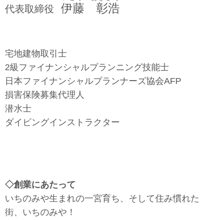
伊藤 彰浩
代表取締役
宅地建物取引士
2級ファイナンシャルプランニング技能士
日本ファイナンシャルプランナーズ協会AFP
​損害保険募集代理人
潜水士
​ダイビングインストラクター
◇創業にあたって
いちのみや生まれの一宮育ち、そして住み慣れた
街、いちのみや！