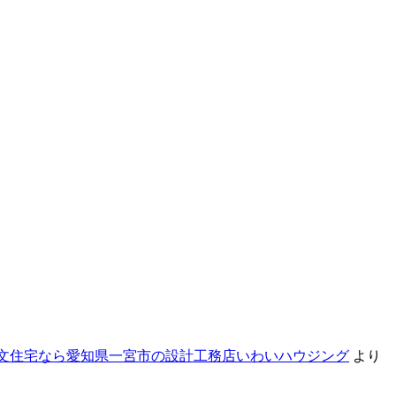
注文住宅なら愛知県一宮市の設計工務店いわいハウジング
より