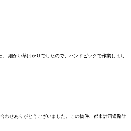
。 細かい草ばかりでしたので、ハンドピックで作業しまし
い合わせありがとうございました。この物件、都市計画道路計