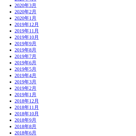
2020年3月
2020年2月
2020年1月
2019年12月
2019年11月
2019年10月
2019年9月
2019年8月
2019年7月
2019年6月
2019年5月
2019年4月
2019年3月
2019年2月
2019年1月
2018年12月
2018年11月
2018年10月
2018年9月
2018年8月
2018年6月