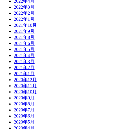
2022年4月
2022年3月
2022年2月
2022年1月
2021年10月
2021年9月
2021年8月
2021年6月
2021年5月
2021年4月
2021年3月
2021年2月
2021年1月
2020年12月
2020年11月
2020年10月
2020年9月
2020年8月
2020年7月
2020年6月
2020年5月
2020年4月