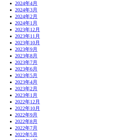
2024年4月
2024年3月
2024年2月
2024年1月
2023年12月
2023年11月
2023年10月
2023年9月
2023年8月
2023年7月
2023年6月
2023年5月
2023年4月
2023年2月
2023年1月
2022年12月
2022年10月
2022年9月
2022年8月
2022年7月
2022年5月