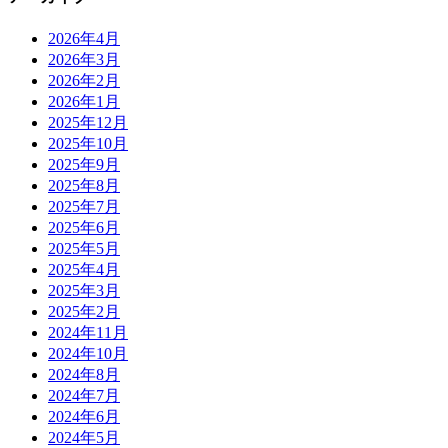
2026年4月
2026年3月
2026年2月
2026年1月
2025年12月
2025年10月
2025年9月
2025年8月
2025年7月
2025年6月
2025年5月
2025年4月
2025年3月
2025年2月
2024年11月
2024年10月
2024年8月
2024年7月
2024年6月
2024年5月