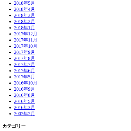
2018年5月
2018年4月
2018年3月
2018年2月
2018年1月
2017年12月
2017年11月
2017年10月
2017年9月
2017年8月
2017年7月
2017年6月
2017年5月
2016年10月
2016年9月
2016年8月
2016年5月
2016年3月
2002年2月
カテゴリー