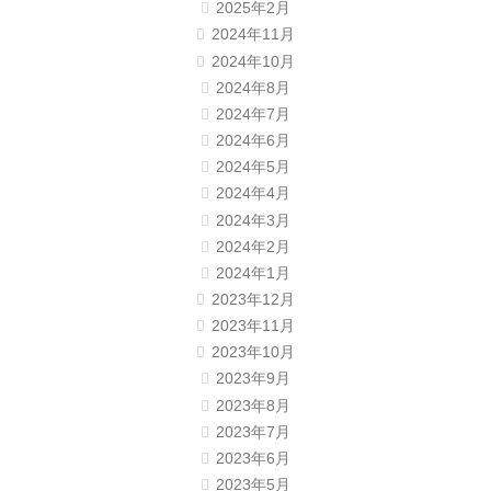
2025年2月
2024年11月
2024年10月
2024年8月
2024年7月
2024年6月
2024年5月
2024年4月
2024年3月
2024年2月
2024年1月
2023年12月
2023年11月
2023年10月
2023年9月
2023年8月
2023年7月
2023年6月
2023年5月