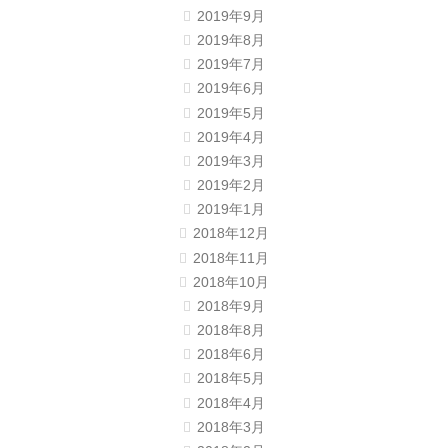
2019年9月
2019年8月
2019年7月
2019年6月
2019年5月
2019年4月
2019年3月
2019年2月
2019年1月
2018年12月
2018年11月
2018年10月
2018年9月
2018年8月
2018年6月
2018年5月
2018年4月
2018年3月