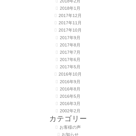
2018年2月
2018年1月
2017年12月
2017年11月
2017年10月
2017年9月
2017年8月
2017年7月
2017年6月
2017年5月
2016年10月
2016年9月
2016年8月
2016年5月
2016年3月
2002年2月
カテゴリー
お客様の声
お知らせ