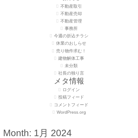
不動産取引
不動産売却
不動産管理
事務所
今週の折込チラシ
休業のおしらせ
売り物件求む！
建物解体工事
未分類
社長の独り言
メタ情報
ログイン
投稿フィード
コメントフィード
WordPress.org
Month:
1月 2024