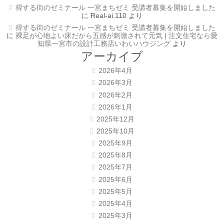
得する街のゼミナール 一宮まちゼミ 受講者募集を開始しました
に
Real-ai.110
より
得する街のゼミナール 一宮まちゼミ 受講者募集を開始しました
に
裸足が心地よい床だから五感が刺激されて元気 | 注文住宅なら愛
知県一宮市の設計工務店いわいハウジング
より
アーカイブ
2026年4月
2026年3月
2026年2月
2026年1月
2025年12月
2025年10月
2025年9月
2025年8月
2025年7月
2025年6月
2025年5月
2025年4月
2025年3月