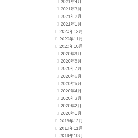
2021年4月
2021年3月
2021年2月
2021年1月
2020年12月
2020年11月
2020年10月
2020年9月
2020年8月
2020年7月
2020年6月
2020年5月
2020年4月
2020年3月
2020年2月
2020年1月
2019年12月
2019年11月
2019年10月