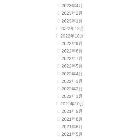
2023年4月
2023年2月
2023年1月
2022年12月
2022年10月
2022年9月
2022年8月
2022年7月
2022年5月
2022年4月
2022年3月
2022年2月
2022年1月
2021年10月
2021年9月
2021年8月
2021年6月
2021年5月