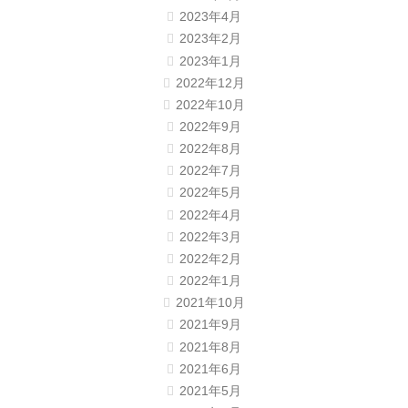
2023年4月
2023年2月
2023年1月
2022年12月
2022年10月
2022年9月
2022年8月
2022年7月
2022年5月
2022年4月
2022年3月
2022年2月
2022年1月
2021年10月
2021年9月
2021年8月
2021年6月
2021年5月