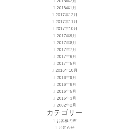
2018年2月
2018年1月
2017年12月
2017年11月
2017年10月
2017年9月
2017年8月
2017年7月
2017年6月
2017年5月
2016年10月
2016年9月
2016年8月
2016年5月
2016年3月
2002年2月
カテゴリー
お客様の声
お知らせ