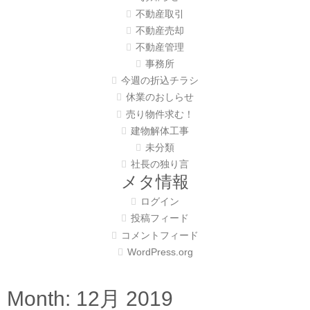
不動産取引
不動産売却
不動産管理
事務所
今週の折込チラシ
休業のおしらせ
売り物件求む！
建物解体工事
未分類
社長の独り言
メタ情報
ログイン
投稿フィード
コメントフィード
WordPress.org
Month:
12月 2019