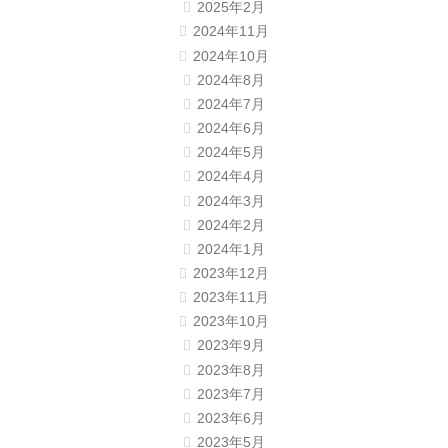
2025年2月
2024年11月
2024年10月
2024年8月
2024年7月
2024年6月
2024年5月
2024年4月
2024年3月
2024年2月
2024年1月
2023年12月
2023年11月
2023年10月
2023年9月
2023年8月
2023年7月
2023年6月
2023年5月