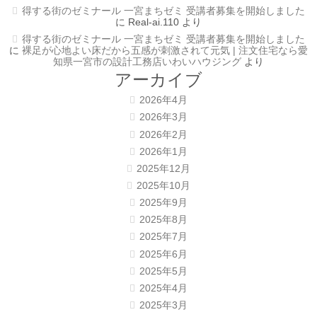
得する街のゼミナール 一宮まちゼミ 受講者募集を開始しました
に
Real-ai.110
より
得する街のゼミナール 一宮まちゼミ 受講者募集を開始しました
に
裸足が心地よい床だから五感が刺激されて元気 | 注文住宅なら愛
知県一宮市の設計工務店いわいハウジング
より
アーカイブ
2026年4月
2026年3月
2026年2月
2026年1月
2025年12月
2025年10月
2025年9月
2025年8月
2025年7月
2025年6月
2025年5月
2025年4月
2025年3月