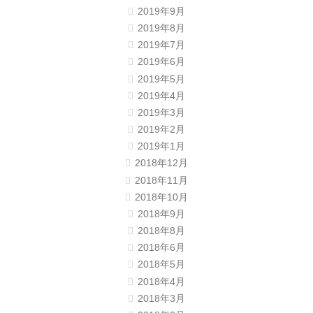
2019年9月
2019年8月
2019年7月
2019年6月
2019年5月
2019年4月
2019年3月
2019年2月
2019年1月
2018年12月
2018年11月
2018年10月
2018年9月
2018年8月
2018年6月
2018年5月
2018年4月
2018年3月