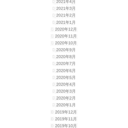
2021年4月
2021年3月
2021年2月
2021年1月
2020年12月
2020年11月
2020年10月
2020年9月
2020年8月
2020年7月
2020年6月
2020年5月
2020年4月
2020年3月
2020年2月
2020年1月
2019年12月
2019年11月
2019年10月