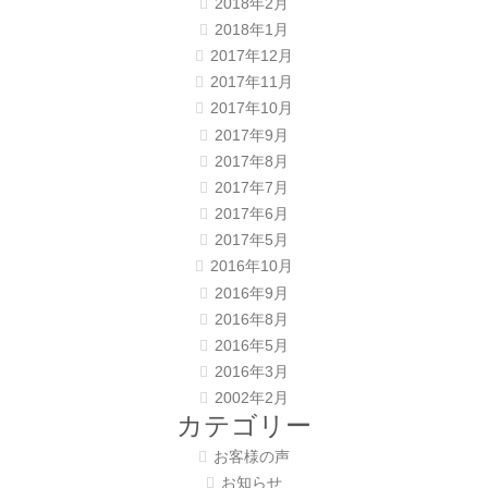
2018年2月
2018年1月
2017年12月
2017年11月
2017年10月
2017年9月
2017年8月
2017年7月
2017年6月
2017年5月
2016年10月
2016年9月
2016年8月
2016年5月
2016年3月
2002年2月
カテゴリー
お客様の声
お知らせ