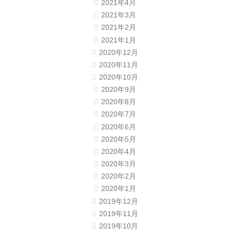
2021年4月
2021年3月
2021年2月
2021年1月
2020年12月
2020年11月
2020年10月
2020年9月
2020年8月
2020年7月
2020年6月
2020年5月
2020年4月
2020年3月
2020年2月
2020年1月
2019年12月
2019年11月
2019年10月