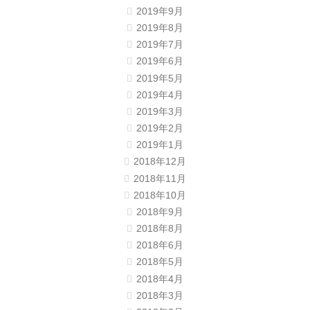
2019年9月
2019年8月
2019年7月
2019年6月
2019年5月
2019年4月
2019年3月
2019年2月
2019年1月
2018年12月
2018年11月
2018年10月
2018年9月
2018年8月
2018年6月
2018年5月
2018年4月
2018年3月