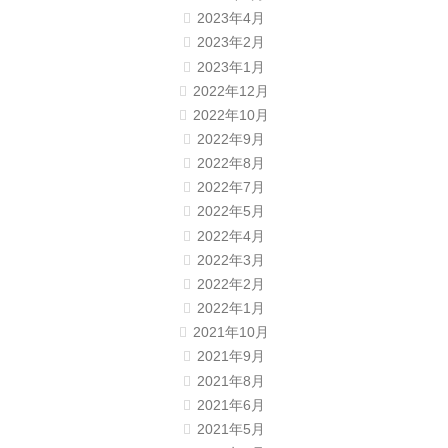
2023年4月
2023年2月
2023年1月
2022年12月
2022年10月
2022年9月
2022年8月
2022年7月
2022年5月
2022年4月
2022年3月
2022年2月
2022年1月
2021年10月
2021年9月
2021年8月
2021年6月
2021年5月