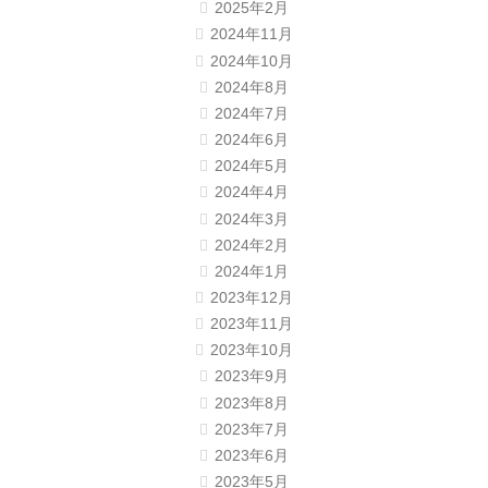
2025年2月
2024年11月
2024年10月
2024年8月
2024年7月
2024年6月
2024年5月
2024年4月
2024年3月
2024年2月
2024年1月
2023年12月
2023年11月
2023年10月
2023年9月
2023年8月
2023年7月
2023年6月
2023年5月