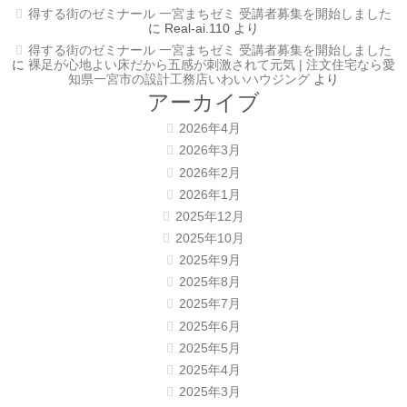
得する街のゼミナール 一宮まちゼミ 受講者募集を開始しました
に
Real-ai.110
より
得する街のゼミナール 一宮まちゼミ 受講者募集を開始しました
に
裸足が心地よい床だから五感が刺激されて元気 | 注文住宅なら愛
知県一宮市の設計工務店いわいハウジング
より
アーカイブ
2026年4月
2026年3月
2026年2月
2026年1月
2025年12月
2025年10月
2025年9月
2025年8月
2025年7月
2025年6月
2025年5月
2025年4月
2025年3月