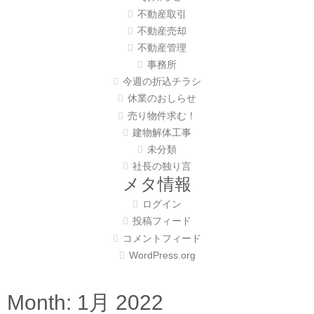
不動産取引
不動産売却
不動産管理
事務所
今週の折込チラシ
休業のおしらせ
売り物件求む！
建物解体工事
未分類
社長の独り言
メタ情報
ログイン
投稿フィード
コメントフィード
WordPress.org
Month:
1月 2022