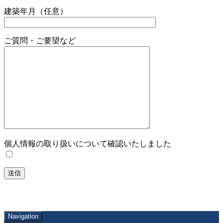
建築年月（任意）
ご質問・ご要望など
個人情報の取り扱いについて確認いたしました
Navigation