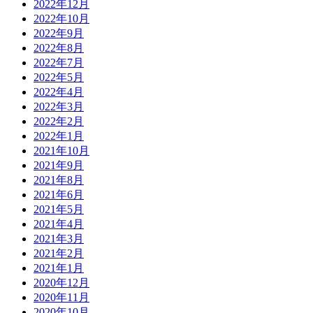
2022年12月
2022年10月
2022年9月
2022年8月
2022年7月
2022年5月
2022年4月
2022年3月
2022年2月
2022年1月
2021年10月
2021年9月
2021年8月
2021年6月
2021年5月
2021年4月
2021年3月
2021年2月
2021年1月
2020年12月
2020年11月
2020年10月