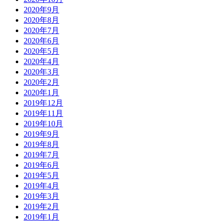
2020年9月
2020年8月
2020年7月
2020年6月
2020年5月
2020年4月
2020年3月
2020年2月
2020年1月
2019年12月
2019年11月
2019年10月
2019年9月
2019年8月
2019年7月
2019年6月
2019年5月
2019年4月
2019年3月
2019年2月
2019年1月