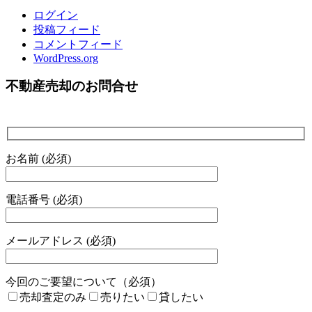
ログイン
投稿フィード
コメントフィード
WordPress.org
不動産売却のお問合せ
お名前 (必須)
電話番号 (必須)
メールアドレス (必須)
今回のご要望について（必須）
売却査定のみ
売りたい
貸したい