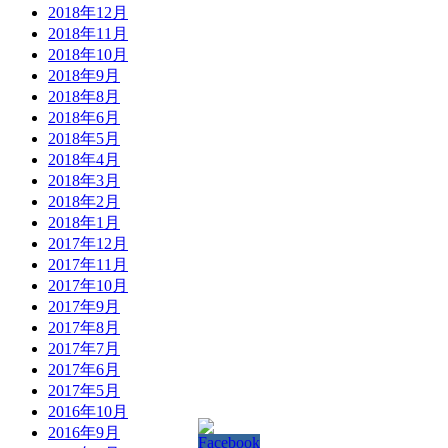
2018年12月
2018年11月
2018年10月
2018年9月
2018年8月
2018年6月
2018年5月
2018年4月
2018年3月
2018年2月
2018年1月
2017年12月
2017年11月
2017年10月
2017年9月
2017年8月
2017年7月
2017年6月
2017年5月
2016年10月
2016年9月