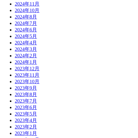
2024年11月
2024年10月
2024年8月
2024年7月
2024年6月
2024年5月
2024年4月
2024年3月
2024年2月
2024年1月
2023年12月
2023年11月
2023年10月
2023年9月
2023年8月
2023年7月
2023年6月
2023年5月
2023年4月
2023年2月
2023年1月