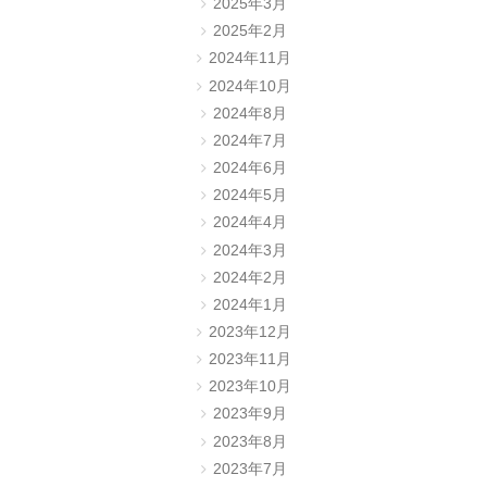
2025年3月
2025年2月
2024年11月
2024年10月
2024年8月
2024年7月
2024年6月
2024年5月
2024年4月
2024年3月
2024年2月
2024年1月
2023年12月
2023年11月
2023年10月
2023年9月
2023年8月
2023年7月