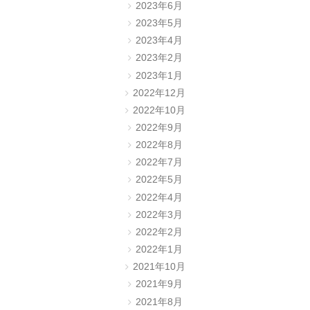
2023年6月
2023年5月
2023年4月
2023年2月
2023年1月
2022年12月
2022年10月
2022年9月
2022年8月
2022年7月
2022年5月
2022年4月
2022年3月
2022年2月
2022年1月
2021年10月
2021年9月
2021年8月