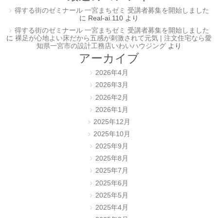
得する街のゼミナール 一宮まちゼミ 受講者募集を開始しました
に
Real-ai.110
より
得する街のゼミナール 一宮まちゼミ 受講者募集を開始しました
に
裸足が心地よい床だから五感が刺激されて元気 | 注文住宅なら愛
知県一宮市の設計工務店いわいハウジング
より
アーカイブ
2026年4月
2026年3月
2026年2月
2026年1月
2025年12月
2025年10月
2025年9月
2025年8月
2025年7月
2025年6月
2025年5月
2025年4月