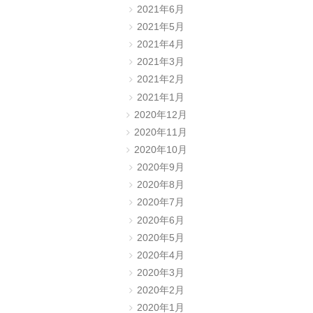
2021年6月
2021年5月
2021年4月
2021年3月
2021年2月
2021年1月
2020年12月
2020年11月
2020年10月
2020年9月
2020年8月
2020年7月
2020年6月
2020年5月
2020年4月
2020年3月
2020年2月
2020年1月