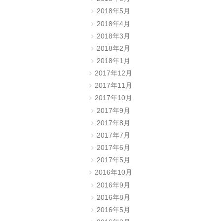
2018年5月
2018年4月
2018年3月
2018年2月
2018年1月
2017年12月
2017年11月
2017年10月
2017年9月
2017年8月
2017年7月
2017年6月
2017年5月
2016年10月
2016年9月
2016年8月
2016年5月