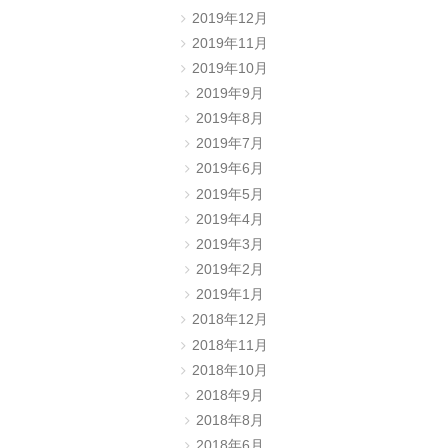
2019年12月
2019年11月
2019年10月
2019年9月
2019年8月
2019年7月
2019年6月
2019年5月
2019年4月
2019年3月
2019年2月
2019年1月
2018年12月
2018年11月
2018年10月
2018年9月
2018年8月
2018年6月