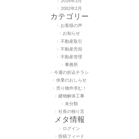
2016年3月
2002年2月
カテゴリー
お客様の声
お知らせ
不動産取引
不動産売却
不動産管理
事務所
今週の折込チラシ
休業のおしらせ
売り物件求む！
建物解体工事
未分類
社長の独り言
メタ情報
ログイン
投稿フィード