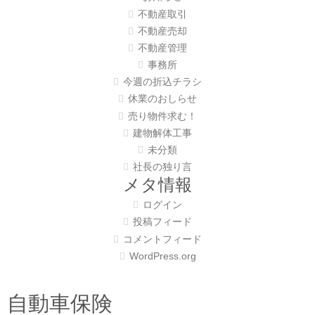
不動産取引
不動産売却
不動産管理
事務所
今週の折込チラシ
休業のおしらせ
売り物件求む！
建物解体工事
未分類
社長の独り言
メタ情報
ログイン
投稿フィード
コメントフィード
WordPress.org
自動車保険