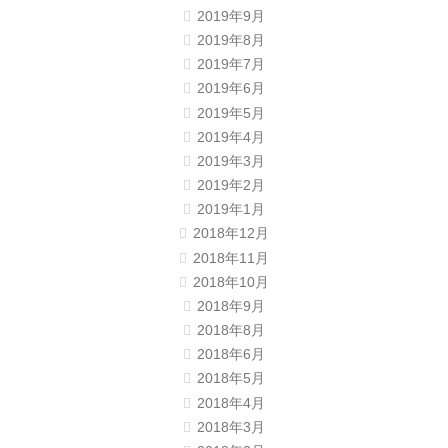
2019年9月
2019年8月
2019年7月
2019年6月
2019年5月
2019年4月
2019年3月
2019年2月
2019年1月
2018年12月
2018年11月
2018年10月
2018年9月
2018年8月
2018年6月
2018年5月
2018年4月
2018年3月