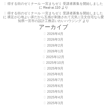
得する街のゼミナール 一宮まちゼミ 受講者募集を開始しました
に
Real-ai.110
より
得する街のゼミナール 一宮まちゼミ 受講者募集を開始しました
に
裸足が心地よい床だから五感が刺激されて元気 | 注文住宅なら愛
知県一宮市の設計工務店いわいハウジング
より
アーカイブ
2026年4月
2026年3月
2026年2月
2026年1月
2025年12月
2025年10月
2025年9月
2025年8月
2025年7月
2025年6月
2025年5月
2025年4月
2025年3月