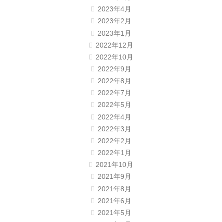
2023年4月
2023年2月
2023年1月
2022年12月
2022年10月
2022年9月
2022年8月
2022年7月
2022年5月
2022年4月
2022年3月
2022年2月
2022年1月
2021年10月
2021年9月
2021年8月
2021年6月
2021年5月