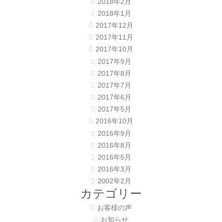
2018年2月
2018年1月
2017年12月
2017年11月
2017年10月
2017年9月
2017年8月
2017年7月
2017年6月
2017年5月
2016年10月
2016年9月
2016年8月
2016年5月
2016年3月
2002年2月
カテゴリー
お客様の声
お知らせ