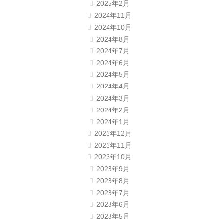
2025年2月
2024年11月
2024年10月
2024年8月
2024年7月
2024年6月
2024年5月
2024年4月
2024年3月
2024年2月
2024年1月
2023年12月
2023年11月
2023年10月
2023年9月
2023年8月
2023年7月
2023年6月
2023年5月