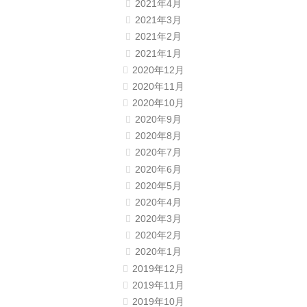
2021年4月
2021年3月
2021年2月
2021年1月
2020年12月
2020年11月
2020年10月
2020年9月
2020年8月
2020年7月
2020年6月
2020年5月
2020年4月
2020年3月
2020年2月
2020年1月
2019年12月
2019年11月
2019年10月