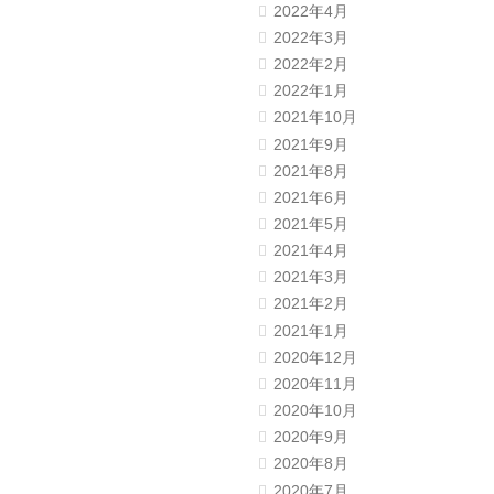
2022年4月
2022年3月
2022年2月
2022年1月
2021年10月
2021年9月
2021年8月
2021年6月
2021年5月
2021年4月
2021年3月
2021年2月
2021年1月
2020年12月
2020年11月
2020年10月
2020年9月
2020年8月
2020年7月