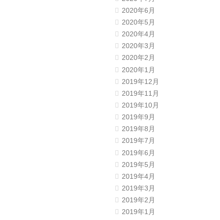
2020年6月
2020年5月
2020年4月
2020年3月
2020年2月
2020年1月
2019年12月
2019年11月
2019年10月
2019年9月
2019年8月
2019年7月
2019年6月
2019年5月
2019年4月
2019年3月
2019年2月
2019年1月