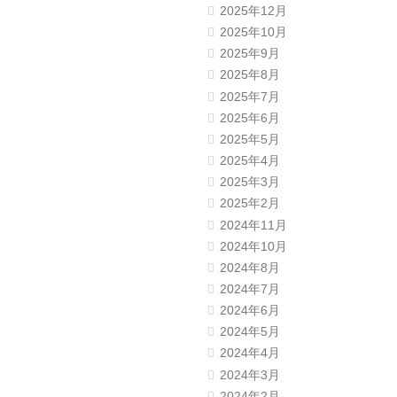
2025年12月
2025年10月
2025年9月
2025年8月
2025年7月
2025年6月
2025年5月
2025年4月
2025年3月
2025年2月
2024年11月
2024年10月
2024年8月
2024年7月
2024年6月
2024年5月
2024年4月
2024年3月
2024年2月