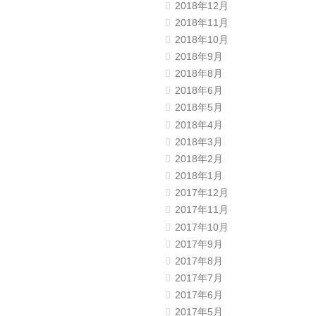
2018年12月
2018年11月
2018年10月
2018年9月
2018年8月
2018年6月
2018年5月
2018年4月
2018年3月
2018年2月
2018年1月
2017年12月
2017年11月
2017年10月
2017年9月
2017年8月
2017年7月
2017年6月
2017年5月