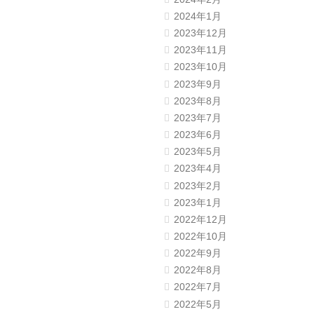
2024年1月
2023年12月
2023年11月
2023年10月
2023年9月
2023年8月
2023年7月
2023年6月
2023年5月
2023年4月
2023年2月
2023年1月
2022年12月
2022年10月
2022年9月
2022年8月
2022年7月
2022年5月