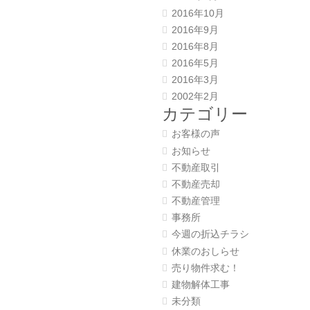
2016年10月
2016年9月
2016年8月
2016年5月
2016年3月
2002年2月
カテゴリー
お客様の声
お知らせ
不動産取引
不動産売却
不動産管理
事務所
今週の折込チラシ
休業のおしらせ
売り物件求む！
建物解体工事
未分類