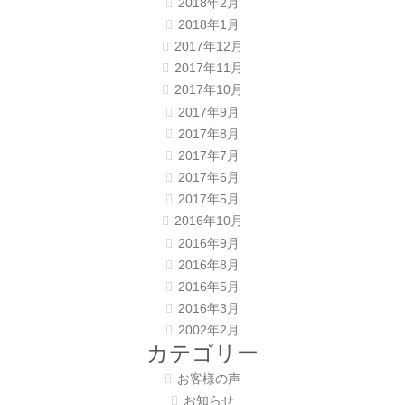
2018年2月
2018年1月
2017年12月
2017年11月
2017年10月
2017年9月
2017年8月
2017年7月
2017年6月
2017年5月
2016年10月
2016年9月
2016年8月
2016年5月
2016年3月
2002年2月
カテゴリー
お客様の声
お知らせ