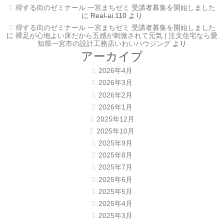
得する街のゼミナール 一宮まちゼミ 受講者募集を開始しました
に
Real-ai.110
より
得する街のゼミナール 一宮まちゼミ 受講者募集を開始しました
に
裸足が心地よい床だから五感が刺激されて元気 | 注文住宅なら愛
知県一宮市の設計工務店いわいハウジング
より
アーカイブ
2026年4月
2026年3月
2026年2月
2026年1月
2025年12月
2025年10月
2025年9月
2025年8月
2025年7月
2025年6月
2025年5月
2025年4月
2025年3月