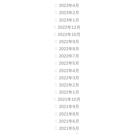
2023年4月
2023年2月
2023年1月
2022年12月
2022年10月
2022年9月
2022年8月
2022年7月
2022年5月
2022年4月
2022年3月
2022年2月
2022年1月
2021年10月
2021年9月
2021年8月
2021年6月
2021年5月