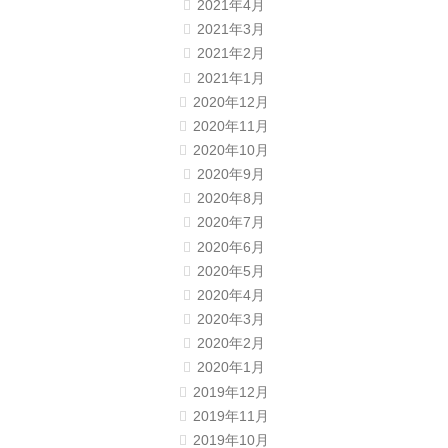
2021年4月
2021年3月
2021年2月
2021年1月
2020年12月
2020年11月
2020年10月
2020年9月
2020年8月
2020年7月
2020年6月
2020年5月
2020年4月
2020年3月
2020年2月
2020年1月
2019年12月
2019年11月
2019年10月