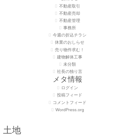
不動産取引
不動産売却
不動産管理
事務所
今週の折込チラシ
休業のおしらせ
売り物件求む！
建物解体工事
未分類
社長の独り言
メタ情報
ログイン
投稿フィード
コメントフィード
WordPress.org
土地