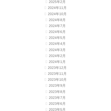
2025年2月
2024年11月
2024年10月
2024年8月
2024年7月
2024年6月
2024年5月
2024年4月
2024年3月
2024年2月
2024年1月
2023年12月
2023年11月
2023年10月
2023年9月
2023年8月
2023年7月
2023年6月
2023年5月