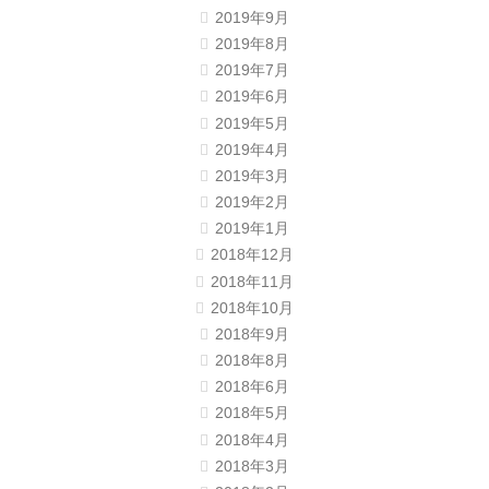
2019年9月
2019年8月
2019年7月
2019年6月
2019年5月
2019年4月
2019年3月
2019年2月
2019年1月
2018年12月
2018年11月
2018年10月
2018年9月
2018年8月
2018年6月
2018年5月
2018年4月
2018年3月