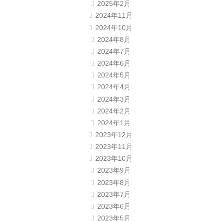
2025年2月
2024年11月
2024年10月
2024年8月
2024年7月
2024年6月
2024年5月
2024年4月
2024年3月
2024年2月
2024年1月
2023年12月
2023年11月
2023年10月
2023年9月
2023年8月
2023年7月
2023年6月
2023年5月