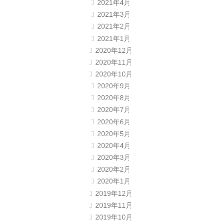
2021年4月
2021年3月
2021年2月
2021年1月
2020年12月
2020年11月
2020年10月
2020年9月
2020年8月
2020年7月
2020年6月
2020年5月
2020年4月
2020年3月
2020年2月
2020年1月
2019年12月
2019年11月
2019年10月