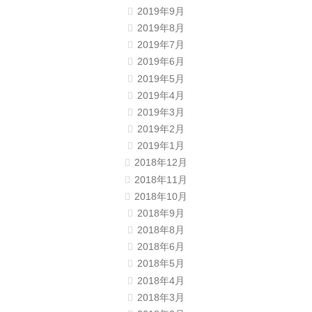
2019年9月
2019年8月
2019年7月
2019年6月
2019年5月
2019年4月
2019年3月
2019年2月
2019年1月
2018年12月
2018年11月
2018年10月
2018年9月
2018年8月
2018年6月
2018年5月
2018年4月
2018年3月