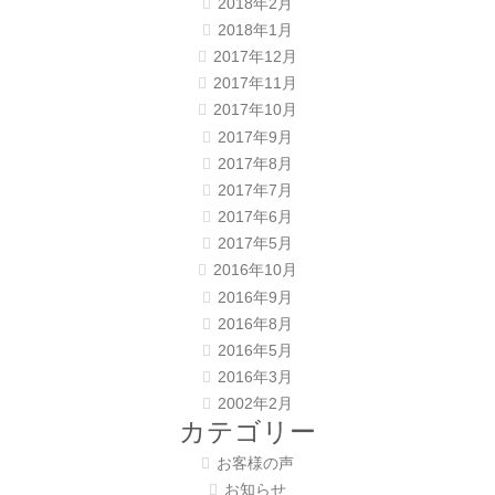
2018年2月
2018年1月
2017年12月
2017年11月
2017年10月
2017年9月
2017年8月
2017年7月
2017年6月
2017年5月
2016年10月
2016年9月
2016年8月
2016年5月
2016年3月
2002年2月
カテゴリー
お客様の声
お知らせ