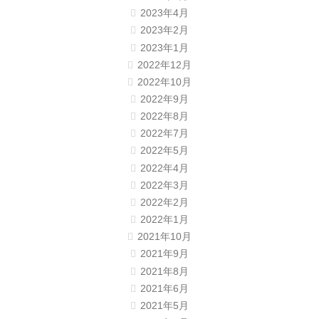
2023年4月
2023年2月
2023年1月
2022年12月
2022年10月
2022年9月
2022年8月
2022年7月
2022年5月
2022年4月
2022年3月
2022年2月
2022年1月
2021年10月
2021年9月
2021年8月
2021年6月
2021年5月