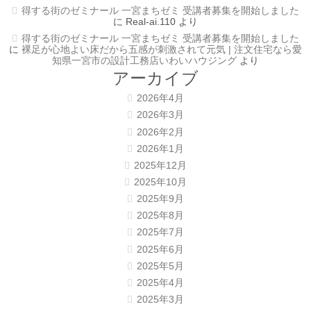
得する街のゼミナール 一宮まちゼミ 受講者募集を開始しました
に
Real-ai.110
より
得する街のゼミナール 一宮まちゼミ 受講者募集を開始しました
に
裸足が心地よい床だから五感が刺激されて元気 | 注文住宅なら愛
知県一宮市の設計工務店いわいハウジング
より
アーカイブ
2026年4月
2026年3月
2026年2月
2026年1月
2025年12月
2025年10月
2025年9月
2025年8月
2025年7月
2025年6月
2025年5月
2025年4月
2025年3月