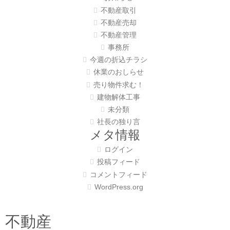
不動産取引
不動産売却
不動産管理
事務所
今週の折込チラシ
休業のおしらせ
売り物件求む！
建物解体工事
未分類
社長の独り言
メタ情報
ログイン
投稿フィード
コメントフィード
WordPress.org
不動産