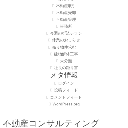
不動産取引
不動産売却
不動産管理
事務所
今週の折込チラシ
休業のおしらせ
売り物件求む！
建物解体工事
未分類
社長の独り言
メタ情報
ログイン
投稿フィード
コメントフィード
WordPress.org
不動産コンサルティング