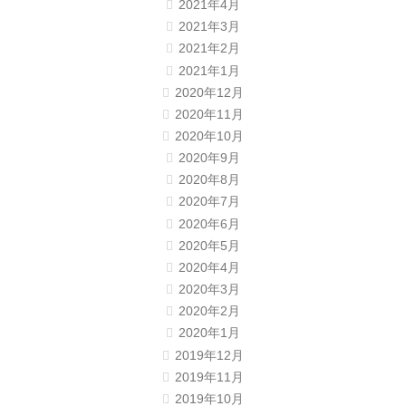
2021年4月
2021年3月
2021年2月
2021年1月
2020年12月
2020年11月
2020年10月
2020年9月
2020年8月
2020年7月
2020年6月
2020年5月
2020年4月
2020年3月
2020年2月
2020年1月
2019年12月
2019年11月
2019年10月