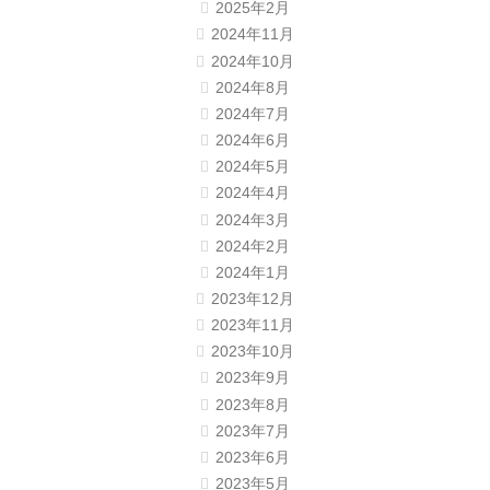
2025年2月
2024年11月
2024年10月
2024年8月
2024年7月
2024年6月
2024年5月
2024年4月
2024年3月
2024年2月
2024年1月
2023年12月
2023年11月
2023年10月
2023年9月
2023年8月
2023年7月
2023年6月
2023年5月