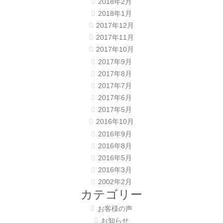
2018年2月
2018年1月
2017年12月
2017年11月
2017年10月
2017年9月
2017年8月
2017年7月
2017年6月
2017年5月
2016年10月
2016年9月
2016年8月
2016年5月
2016年3月
2002年2月
カテゴリー
お客様の声
お知らせ