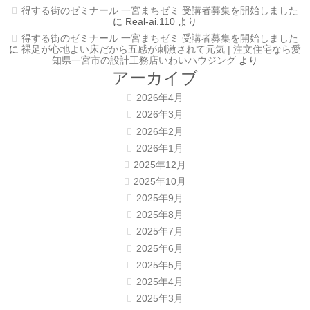
得する街のゼミナール 一宮まちゼミ 受講者募集を開始しました
に
Real-ai.110
より
得する街のゼミナール 一宮まちゼミ 受講者募集を開始しました
に
裸足が心地よい床だから五感が刺激されて元気 | 注文住宅なら愛
知県一宮市の設計工務店いわいハウジング
より
アーカイブ
2026年4月
2026年3月
2026年2月
2026年1月
2025年12月
2025年10月
2025年9月
2025年8月
2025年7月
2025年6月
2025年5月
2025年4月
2025年3月