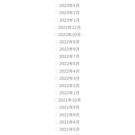
2023年4月
2023年2月
2023年1月
2022年12月
2022年10月
2022年9月
2022年8月
2022年7月
2022年5月
2022年4月
2022年3月
2022年2月
2022年1月
2021年10月
2021年9月
2021年8月
2021年6月
2021年5月