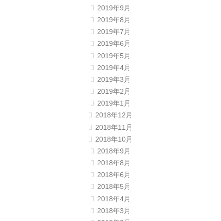
2019年9月
2019年8月
2019年7月
2019年6月
2019年5月
2019年4月
2019年3月
2019年2月
2019年1月
2018年12月
2018年11月
2018年10月
2018年9月
2018年8月
2018年6月
2018年5月
2018年4月
2018年3月