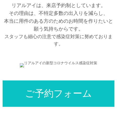
リアルアイは、来店予約制としています。
その理由は、不特定多数の出入りを減らし、
本当に用件のある方のためのお時間を作りたいと
願う気持ちからです。
スタッフも細心の注意で感染症対策に努めておりま
す。
ご予約フォーム