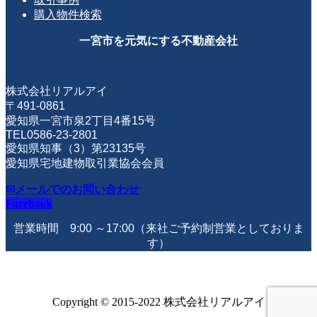
購入物件検索
一宮市を元気にする不動産会社
株式会社リアルアイ
〒491-0861
愛知県一宮市泉2丁目4番15号
TEL0586-23-2801
愛知県知事（3）第23135号
愛知県宅地建物取引業協会会員
✉メールでのお問い合わせ
Facebook
営業時間 9:00 ～17:00
（来社ご予約制営業としておりま
す）
Copyright © 2015-2022 株式会社リアルアイ