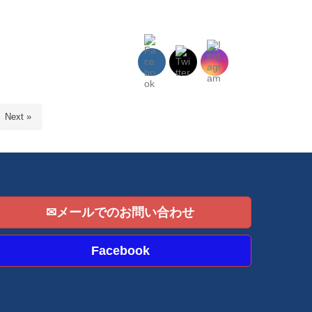
Next »
✉メールでのお問い合わせ
Facebook