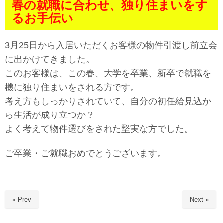
春の就職に合わせ、独り住まいをす
るお手伝い
3月25日から入居いただくお客様の物件引渡し前立会
に出かけてきました。
このお客様は、この春、大学を卒業、新卒で就職を
機に独り住まいをされる方です。
考え方もしっかりされていて、自分の初任給見込か
ら生活が成り立つか？
よく考えて物件選びをされた堅実な方でした。
ご卒業・ご就職おめでとうございます。
« Prev
Next »