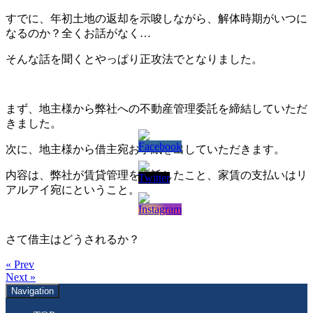
すでに、年初土地の返却を示唆しながら、解体時期がいつに
なるのか？全くお話がなく…
そんな話を聞くとやっぱり正攻法でとなりました。
まず、地主様から弊社への不動産管理委託を締結していただ
きました。
次に、地主様から借主宛お手紙を出していただきます。
内容は、弊社が賃貸管理を受託したこと、家賃の支払いはリ
アルアイ宛にということ。
さて借主はどうされるか？
« Prev
Next »
Navigation