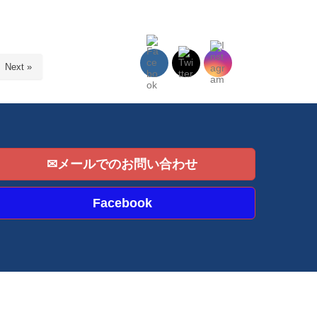
Next »
✉メールでのお問い合わせ
Facebook